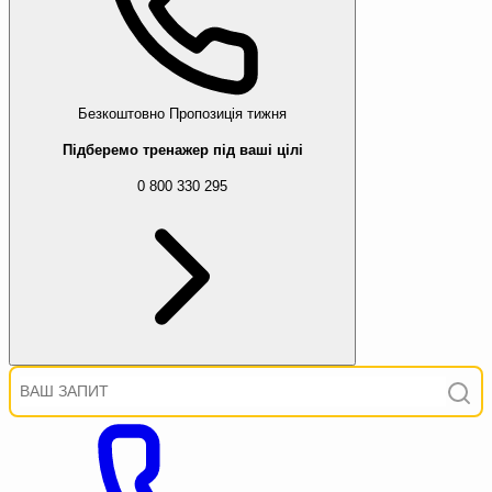
Безкоштовно
Пропозиція тижня
Підберемо тренажер під ваші цілі
0 800 330 295