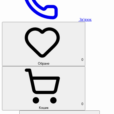
Зв'язок
0
Обране
0
Кошик