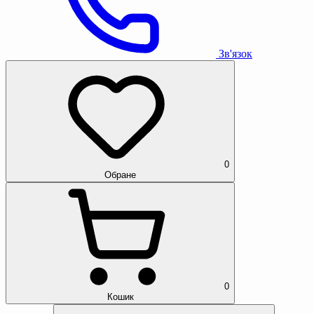
Зв'язок
0
Обране
0
Кошик