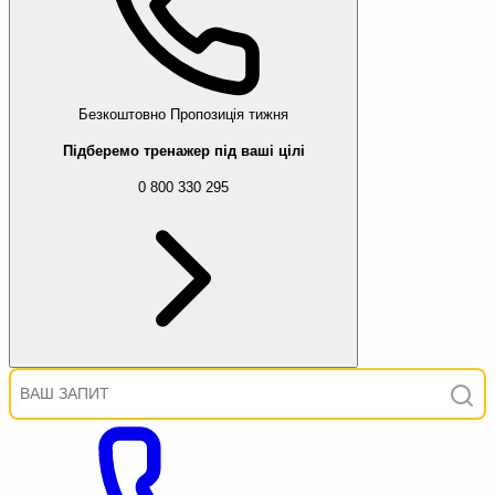
Безкоштовно
Пропозиція тижня
Підберемо тренажер під ваші цілі
0 800 330 295