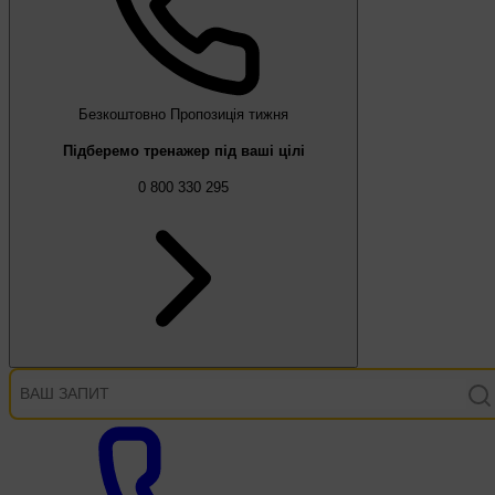
Безкоштовно
Пропозиція тижня
Підберемо тренажер під ваші цілі
0 800 330 295