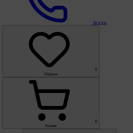
Зв'язок
0
Обране
0
Кошик