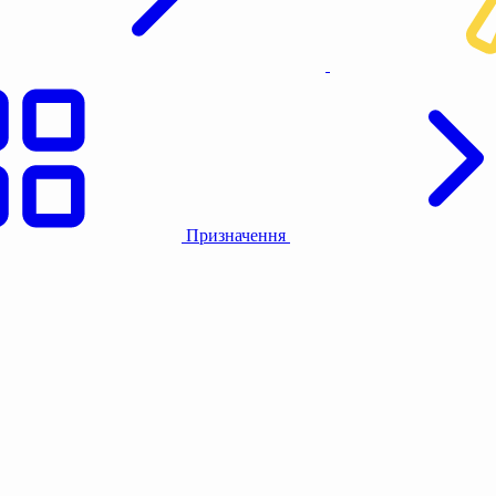
Призначення