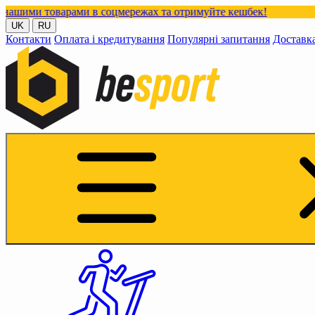
арами в соцмережах та отримуйте кешбек!
UK
RU
Контакти
Оплата і кредитування
Популярні запитання
Доставк