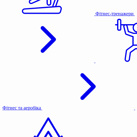
Фітнес-тренажери
Фітнес та аеробіка