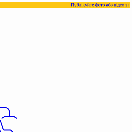
Публікуйте фото або відео з нашими товар