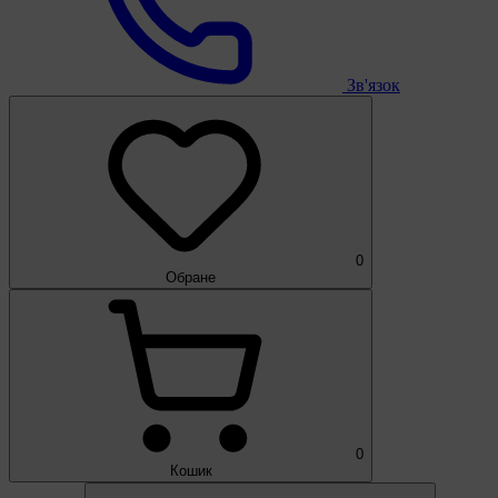
Зв'язок
0
Обране
0
Кошик