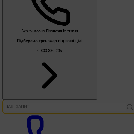
Безкоштовно
Пропозиція тижня
Підберемо тренажер під ваші цілі
0 800 330 295