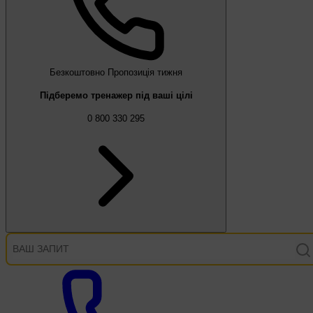
Безкоштовно
Пропозиція тижня
Підберемо тренажер під ваші цілі
0 800 330 295