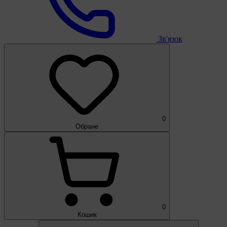
Зв'язок
0
Обране
0
Кошик