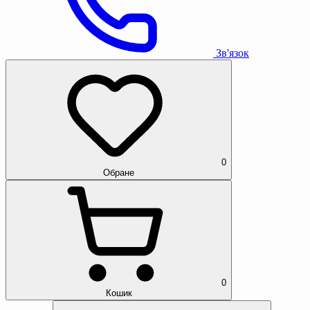
Зв'язок
0
Обране
0
Кошик