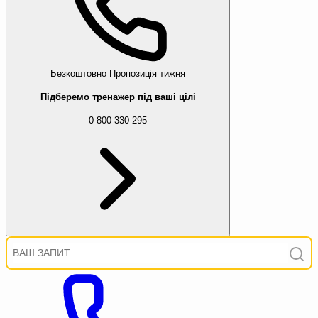
Безкоштовно
Пропозиція тижня
Підберемо тренажер під ваші цілі
0 800 330 295