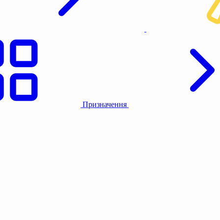
Призначення