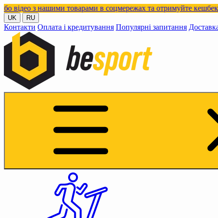
з нашими товарами в соцмережах та отримуйте кешбек!
UK
RU
Контакти
Оплата і кредитування
Популярні запитання
Доставк