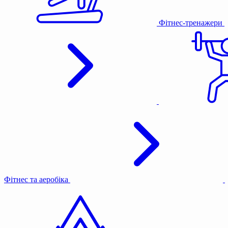
Фітнес-тренажери
Фітнес та аеробіка