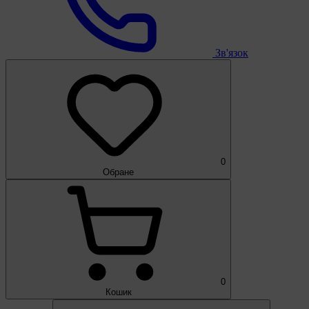
Зв'язок
0
Обране
0
Кошик