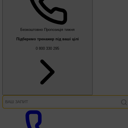
Безкоштовно
Пропозиція тижня
Підберемо тренажер під ваші цілі
0 800 330 295