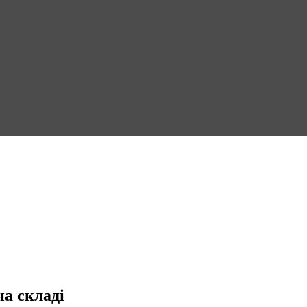
на складі