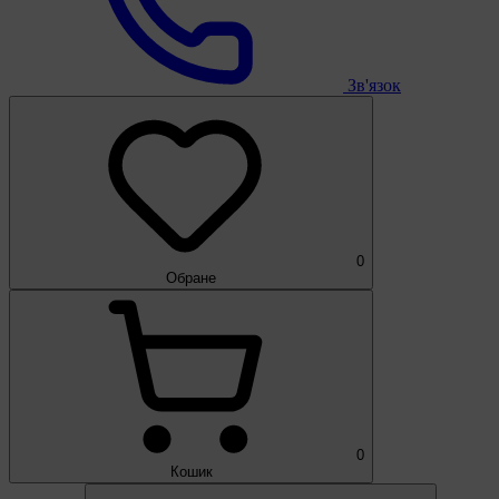
Зв'язок
0
Обране
0
Кошик