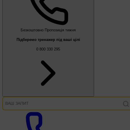
Безкоштовно
Пропозиція тижня
Підберемо тренажер під ваші цілі
0 800 330 295