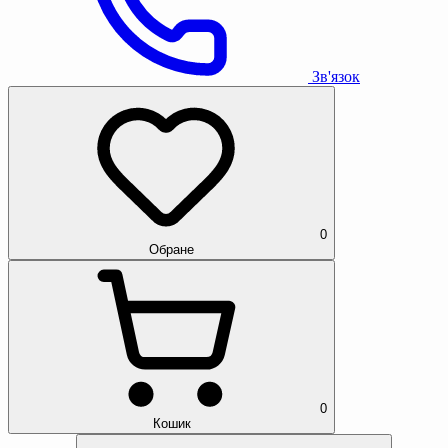
Зв'язок
0
Обране
0
Кошик