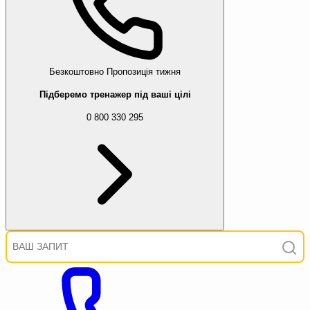
Безкоштовно
Пропозиція тижня
Підберемо тренажер під ваші цілі
0 800 330 295