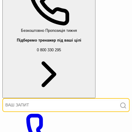
Безкоштовно
Пропозиція тижня
Підберемо тренажер під ваші цілі
0 800 330 295