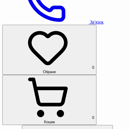
Зв'язок
0
Обране
0
Кошик