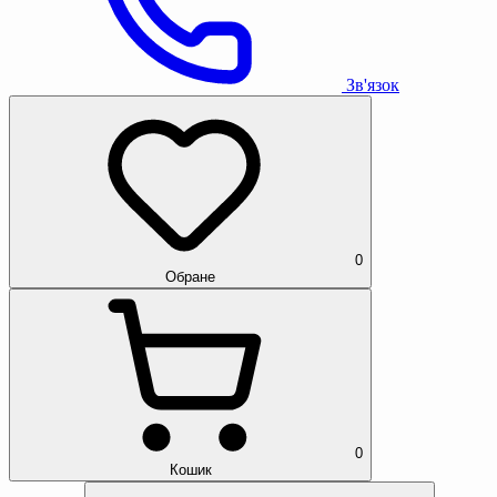
Зв'язок
0
Обране
0
Кошик