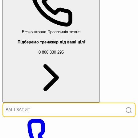
Безкоштовно
Пропозиція тижня
Підберемо тренажер під ваші цілі
0 800 330 295