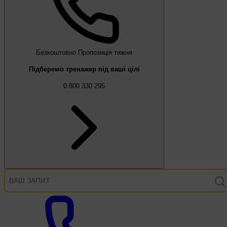
Безкоштовно
Пропозиція тижня
Підберемо тренажер під ваші цілі
0 800 330 295