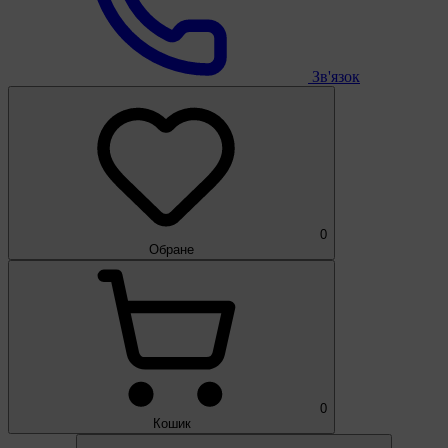
Зв'язок
0
Обране
0
Кошик