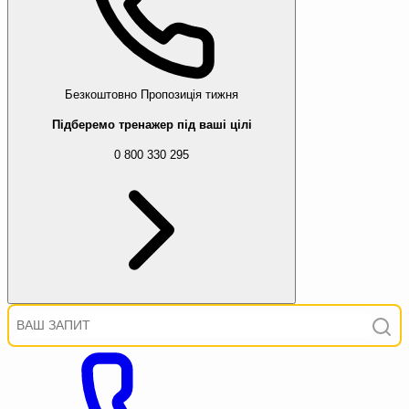
Безкоштовно
Пропозиція тижня
Підберемо тренажер під ваші цілі
0 800 330 295