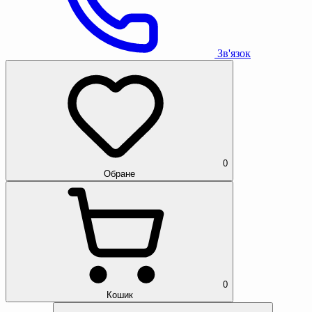
Зв'язок
0
Обране
0
Кошик