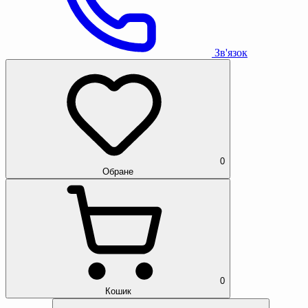
Зв'язок
0
Обране
0
Кошик