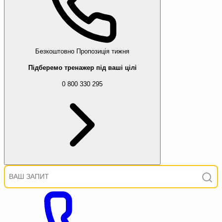
Безкоштовно
Пропозиція тижня
Підберемо тренажер під ваші цілі
0 800 330 295