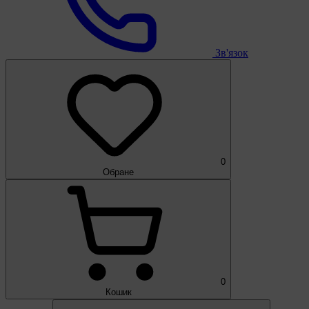
Зв'язок
0
Обране
0
Кошик