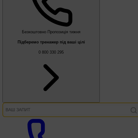
Безкоштовно
Пропозиція тижня
Підберемо тренажер під ваші цілі
0 800 330 295