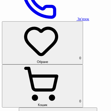
Зв'язок
0
Обране
0
Кошик