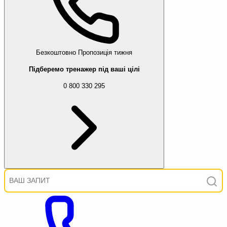
Безкоштовно
Пропозиція тижня
Підберемо тренажер під ваші цілі
0 800 330 295