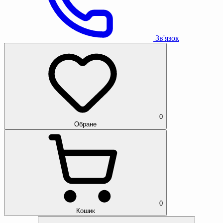
Зв'язок
0
Обране
0
Кошик