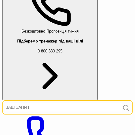
Безкоштовно
Пропозиція тижня
Підберемо тренажер під ваші цілі
0 800 330 295