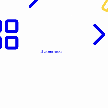
Призначення