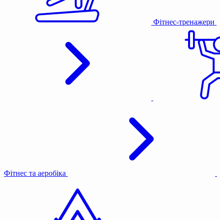
Фітнес-тренажери
Фітнес та аеробіка