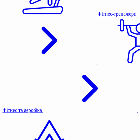
Фітнес-тренажери
Фітнес та аеробіка