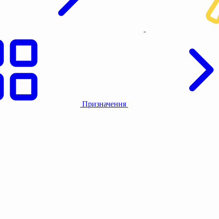
Призначення