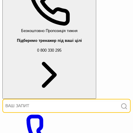
Безкоштовно
Пропозиція тижня
Підберемо тренажер під ваші цілі
0 800 330 295