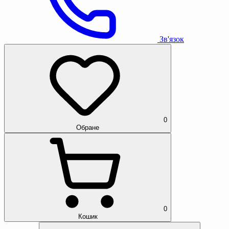
Зв'язок
0
Обране
0
Кошик