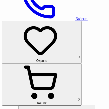
Зв'язок
0
Обране
0
Кошик