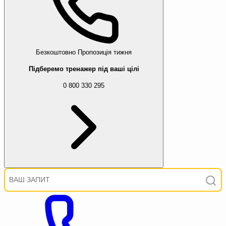
Безкоштовно
Пропозиція тижня
Підберемо тренажер під ваші цілі
0 800 330 295