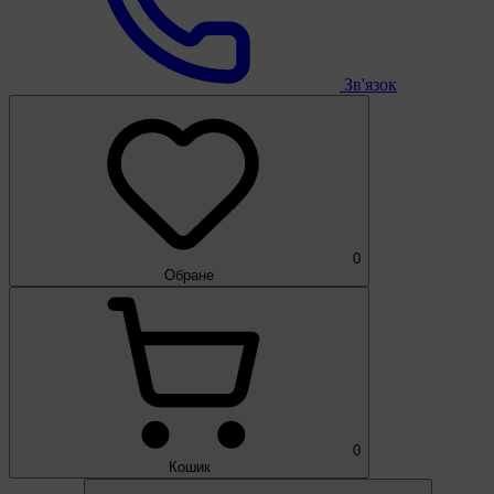
Зв'язок
0
Обране
0
Кошик