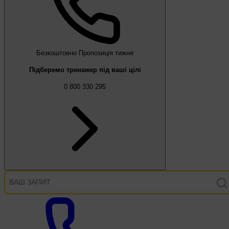
Безкоштовно
Пропозиція тижня
Підберемо тренажер під ваші цілі
0 800 330 295