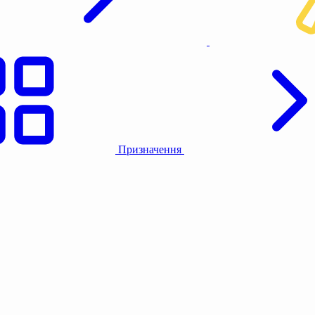
Призначення