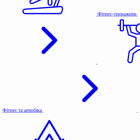
Фітнес-тренажери
Фітнес та аеробіка