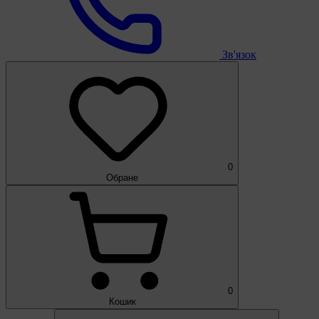
Зв'язок
0
Обране
0
Кошик