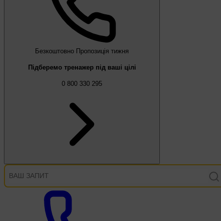
Безкоштовно
Пропозиція тижня
Підберемо тренажер під ваші цілі
0 800 330 295