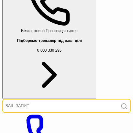
Безкоштовно
Пропозиція тижня
Підберемо тренажер під ваші цілі
0 800 330 295