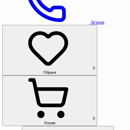
Зв'язок
0
Обране
0
Кошик