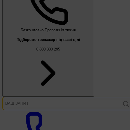
Безкоштовно
Пропозиція тижня
Підберемо тренажер під ваші цілі
0 800 330 295