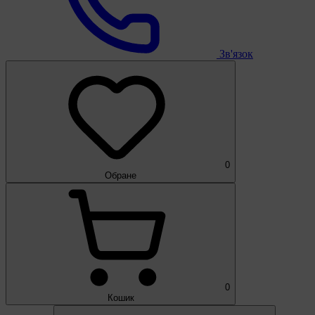
Зв'язок
0
Обране
0
Кошик