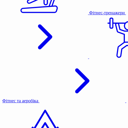
Фітнес-тренажери
Фітнес та аеробіка