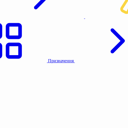
Призначення