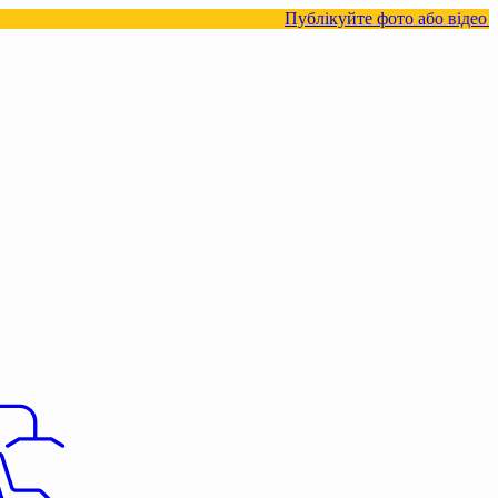
Публікуйте фото або відео з нашими тов