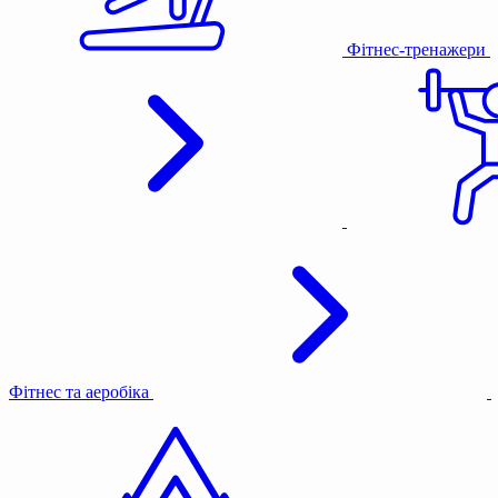
Фітнес-тренажери
Фітнес та аеробіка