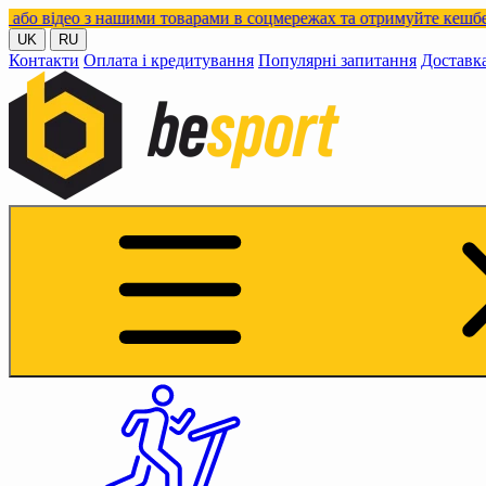
з нашими товарами в соцмережах та отримуйте кешбек!
UK
RU
Контакти
Оплата і кредитування
Популярні запитання
Доставк