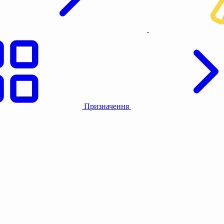
Призначення