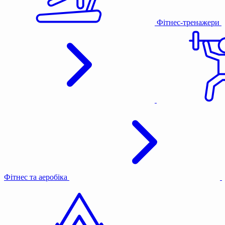
Фітнес-тренажери
Фітнес та аеробіка