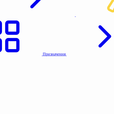
Призначення