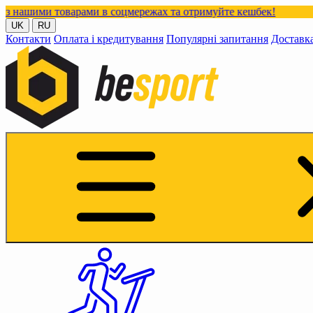
варами в соцмережах та отримуйте кешбек!
UK
RU
Контакти
Оплата і кредитування
Популярні запитання
Доставк