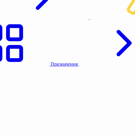
Призначення