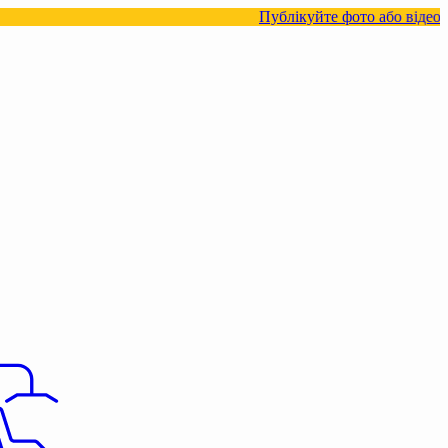
Публікуйте фото або відео з нашими товара