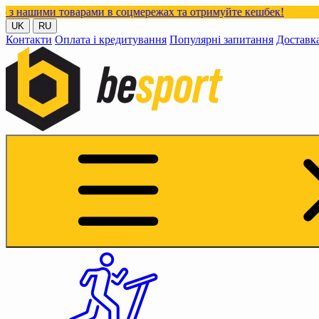
рами в соцмережах та отримуйте кешбек!
UK
RU
Контакти
Оплата і кредитування
Популярні запитання
Доставк