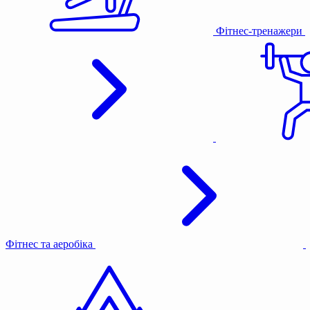
Фітнес-тренажери
Фітнес та аеробіка