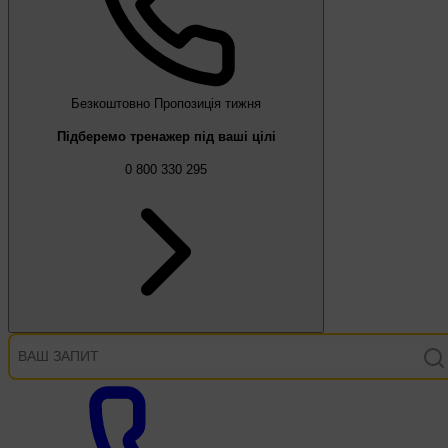
Безкоштовно
Пропозиція тижня
Підберемо тренажер під ваші цілі
0 800 330 295