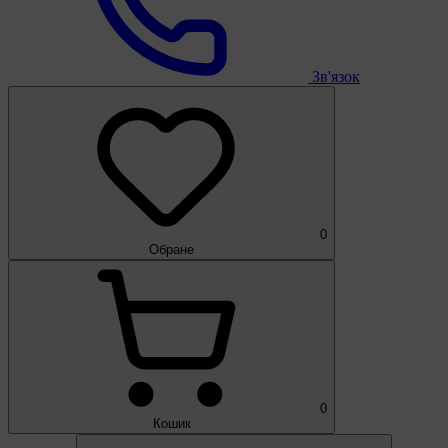
Зв'язок
0
Обране
0
Кошик