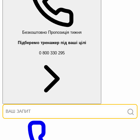
Безкоштовно
Пропозиція тижня
Підберемо тренажер під ваші цілі
0 800 330 295