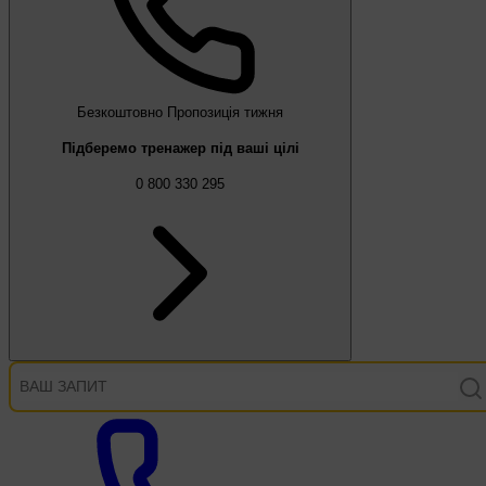
Безкоштовно
Пропозиція тижня
Підберемо тренажер під ваші цілі
0 800 330 295