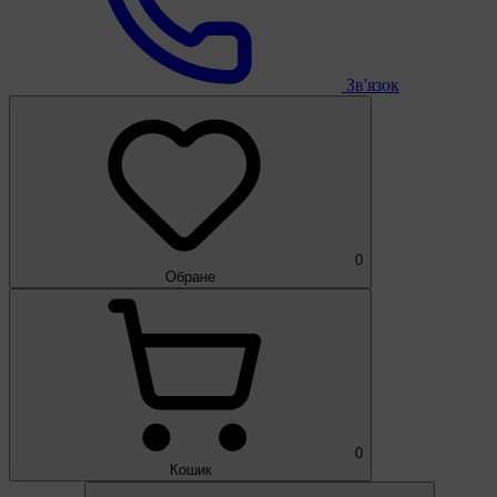
Зв'язок
0
Обране
0
Кошик