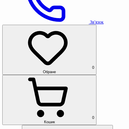
Зв'язок
0
Обране
0
Кошик