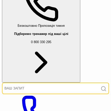
Безкоштовно
Пропозиція тижня
Підберемо тренажер під ваші цілі
0 800 330 295