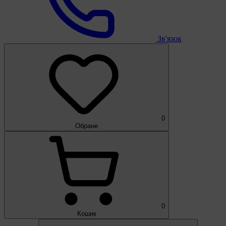
Зв'язок
0
Обране
0
Кошик