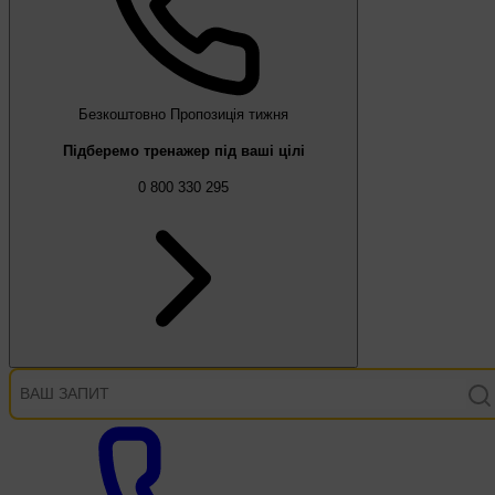
Безкоштовно
Пропозиція тижня
Підберемо тренажер під ваші цілі
0 800 330 295