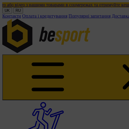
 з нашими товарами в соцмережах та отримуйте кешбек!
UK
RU
Контакти
Оплата і кредитування
Популярні запитання
Доставк