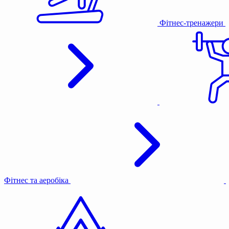
Фітнес-тренажери
Фітнес та аеробіка