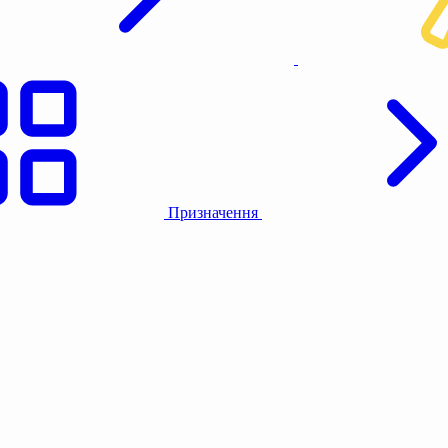
Призначення