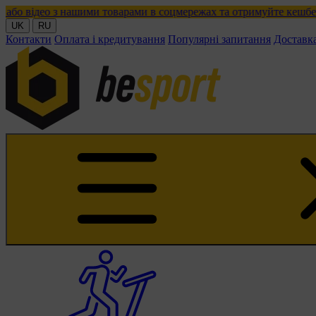
з нашими товарами в соцмережах та отримуйте кешбек!
UK
RU
Контакти
Оплата і кредитування
Популярні запитання
Доставк