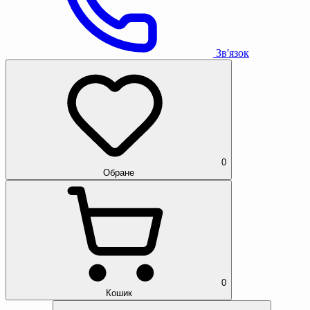
Зв'язок
0
Обране
0
Кошик