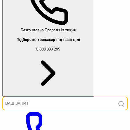
Безкоштовно
Пропозиція тижня
Підберемо тренажер під ваші цілі
0 800 330 295