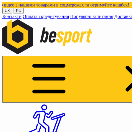
нашими товарами в соцмережах та отримуйте кешбек!
UK
RU
Контакти
Оплата і кредитування
Популярні запитання
Доставк