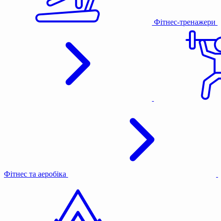
Фітнес-тренажери
Фітнес та аеробіка