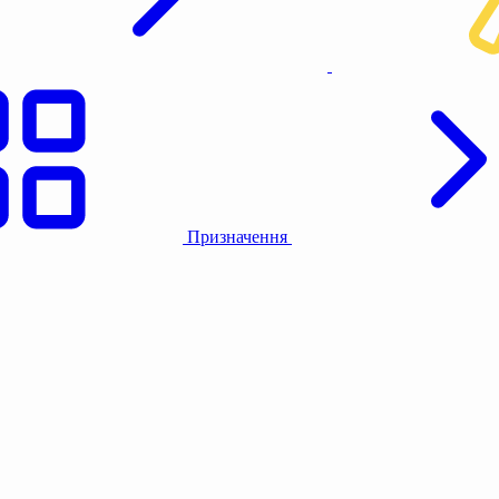
Призначення