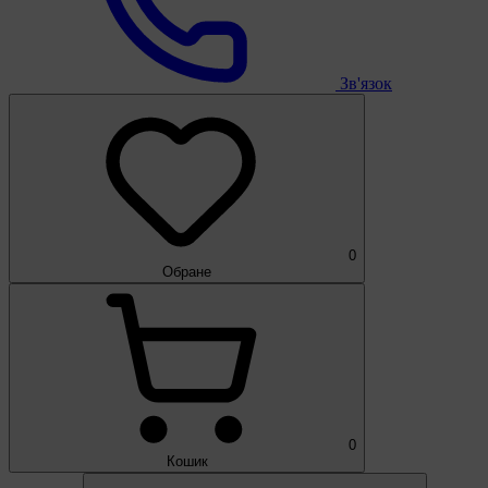
Зв'язок
0
Обране
0
Кошик