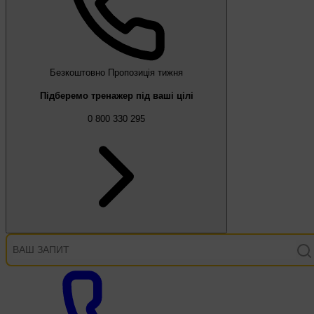
Безкоштовно
Пропозиція тижня
Підберемо тренажер під ваші цілі
0 800 330 295