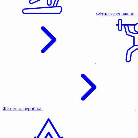
Фітнес-тренажери
Фітнес та аеробіка