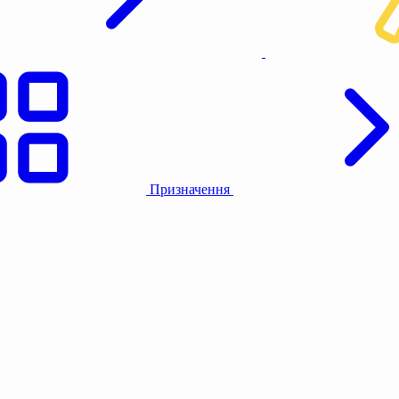
Призначення