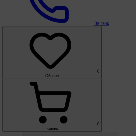
Зв'язок
0
Обране
0
Кошик