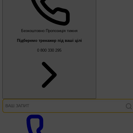
Безкоштовно
Пропозиція тижня
Підберемо тренажер під ваші цілі
0 800 330 295