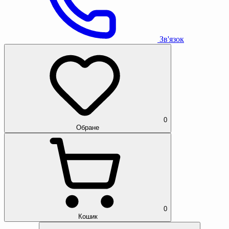
Зв'язок
0
Обране
0
Кошик