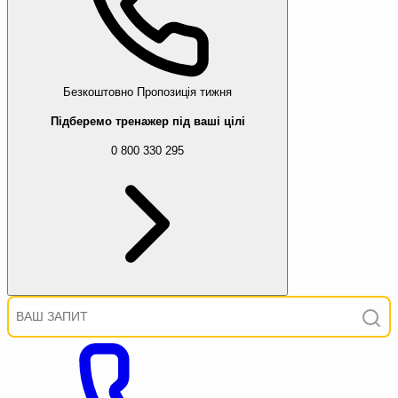
Безкоштовно
Пропозиція тижня
Підберемо тренажер під ваші цілі
0 800 330 295