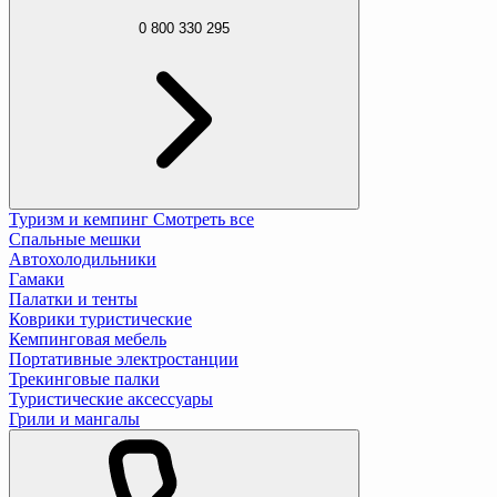
0 800 330 295
Туризм и кемпинг
Смотреть все
Спальные мешки
Автохолодильники
Гамаки
Палатки и тенты
Коврики туристические
Кемпинговая мебель
Портативные электростанции
Трекинговые палки
Туристические аксессуары
Грили и мангалы