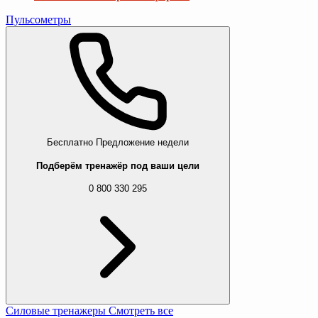
Пульсометры
Бесплатно
Предложение недели
Подберём тренажёр под ваши цели
0 800 330 295
Силовые тренажеры
Смотреть все