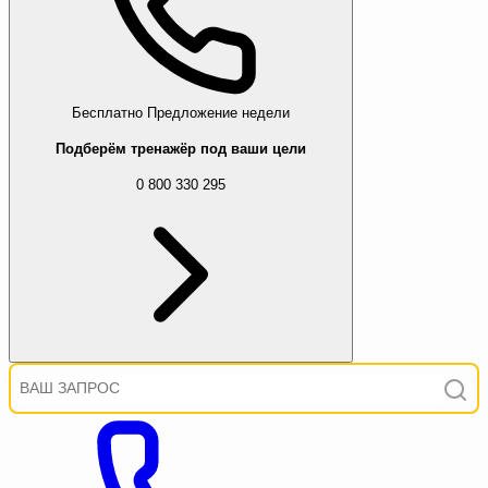
Бесплатно
Предложение недели
Подберём тренажёр под ваши цели
0 800 330 295