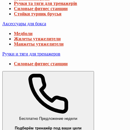
Ручки та тяги для тренажерів
Силовые фитнес станции
Стойки турник брусья
Аксессуары для бокса
Медболи
Жилеты утяжелители
Манжеты утяжелители
Ручки и тяги для тренажеров
Силовые фитнес станции
Бесплатно
Предложение недели
Подберём тренажёр под ваши цели