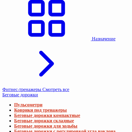
Назначение
Фитнес-тренажеры
Смотреть все
Беговые дорожки
Пульсометри
Коврики под тренажеры
Беговые дорожки компактные
Беговые дорожки складные
Беговые дорожки для ходьбы
Беговые дорожки с регулировкой угла наклона