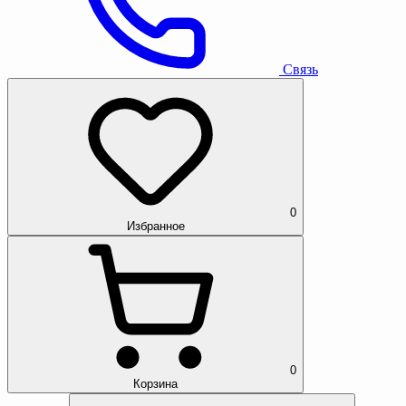
Связь
0
Избранное
0
Корзина