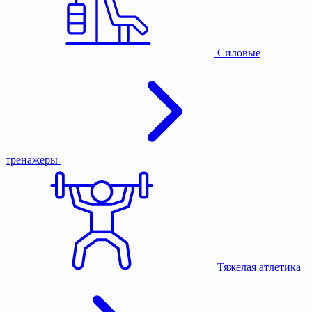
Силовые
тренажеры
Тяжелая атлетика