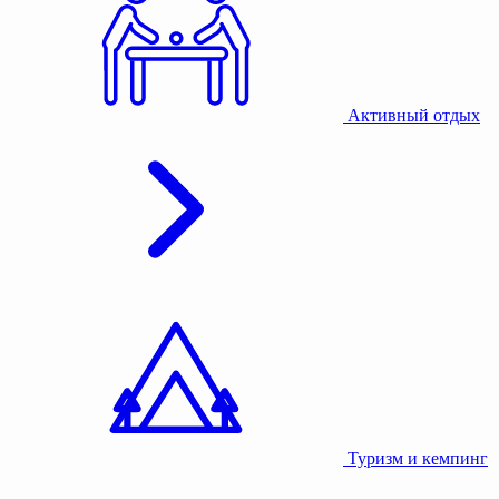
Активный отдых
Туризм и кемпинг