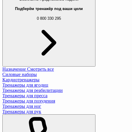
Подберём тренажёр под ваши цели
0 800 330 295
Назначение
Смотреть все
Силовые наборы
Кардиотренажеры
Тренажеры для ягодиц
Тренажеры для реабилитации
Тренажеры для пресса
Тренажеры для похудения
Тренажеры для ног
Тренажеры для рук