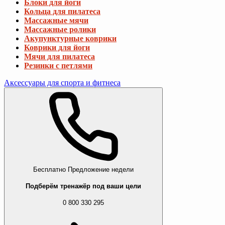
Блоки для йоги
Кольца для пилатеса
Массажные мячи
Массажные ролики
Акупунктурные коврики
Коврики для йоги
Мячи для пилатеса
Резинки с петлями
Аксессуары для спорта и фитнеса
Бесплатно
Предложение недели
Подберём тренажёр под ваши цели
0 800 330 295