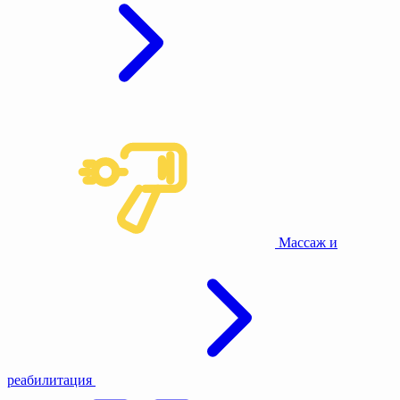
Массаж и
реабилитация