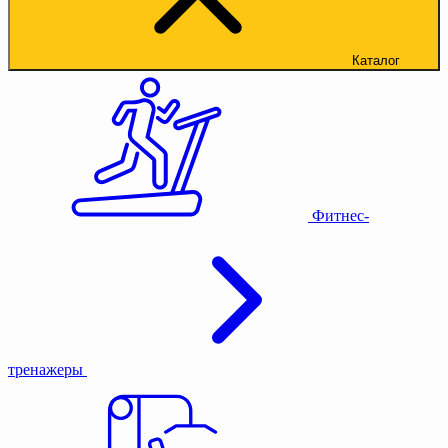
Каталог
Фитнес-
тренажеры