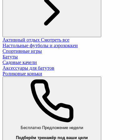
Активный отдых
Смотреть все
Настольные футболы и аэрохоккеи
Спортивные игры
Батуты
Садовые качели
Аксессуары для батутов
Роликовые коньки
Бесплатно
Предложение недели
Подберём тренажёр под ваши цели