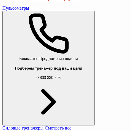
Пульсометры
Бесплатно
Предложение недели
Подберём тренажёр под ваши цели
0 800 330 295
Силовые тренажеры
Смотреть все