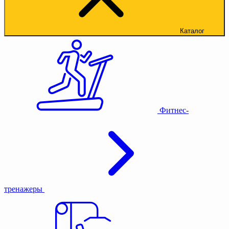
Каталог
Фитнес-
тренажеры