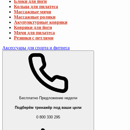
Блоки для йоги
Кольца для пилатеса
Массажные мячи
Массажные ролики
Акупунктурные коврики
Коврики для йоги
Мячи для пилатеса
Резинки с петлями
Аксессуары для спорта и фитнеса
Бесплатно
Предложение недели
Подберём тренажёр под ваши цели
0 800 330 295