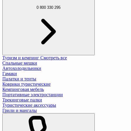
0 800 330 295
Туризм и кемпинг
Смотреть все
Спальные мешки
Автохолодильники
Гамаки
Палатки и тенты
Коврики туристические
Кемпинговая мебель
Портативные электростанции
Трекинговые палки
Туристические аксессуары
Грили и мангалы