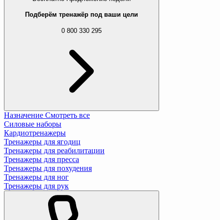
Подберём тренажёр под ваши цели
0 800 330 295
Назначение
Смотреть все
Силовые наборы
Кардиотренажеры
Тренажеры для ягодиц
Тренажеры для реабилитации
Тренажеры для пресса
Тренажеры для похудения
Тренажеры для ног
Тренажеры для рук