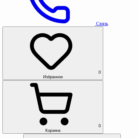
Связь
0
Избранное
0
Корзина