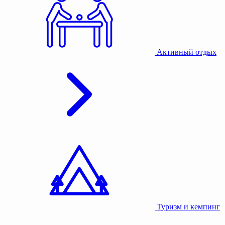
Активный отдых
Туризм и кемпинг