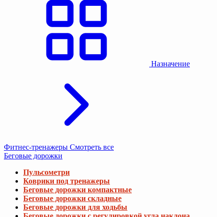
Назначение
Фитнес-тренажеры
Смотреть все
Беговые дорожки
Пульсометри
Коврики под тренажеры
Беговые дорожки компактные
Беговые дорожки складные
Беговые дорожки для ходьбы
Беговые дорожки с регулировкой угла наклона