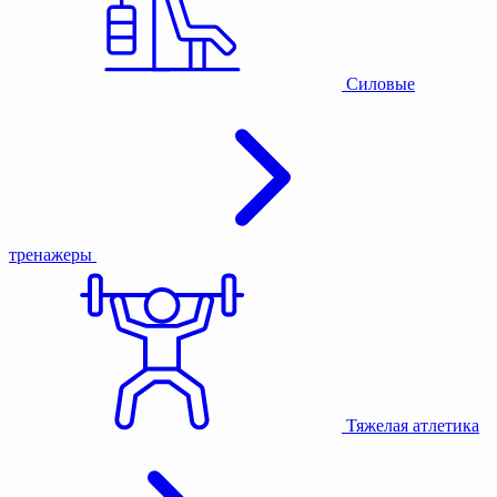
Силовые
тренажеры
Тяжелая атлетика