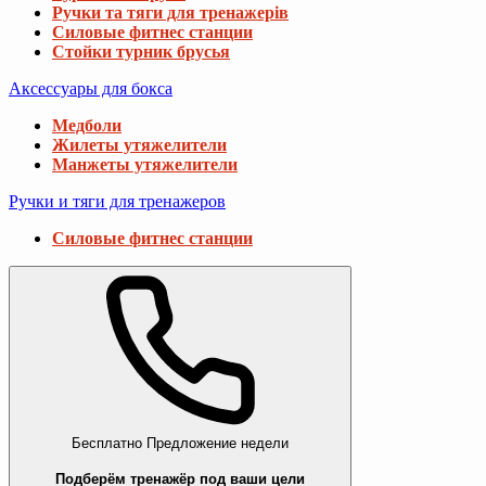
Ручки та тяги для тренажерів
Силовые фитнес станции
Стойки турник брусья
Аксессуары для бокса
Медболи
Жилеты утяжелители
Манжеты утяжелители
Ручки и тяги для тренажеров
Силовые фитнес станции
Бесплатно
Предложение недели
Подберём тренажёр под ваши цели