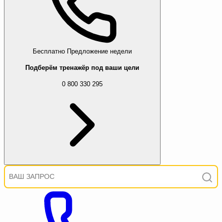
Бесплатно
Предложение недели
Подберём тренажёр под ваши цели
0 800 330 295