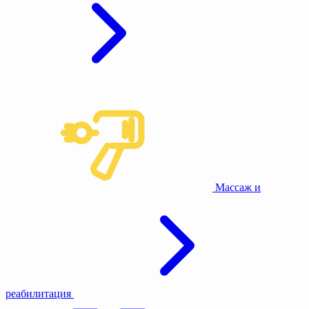
Массаж и
реабилитация