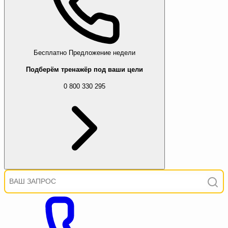
Бесплатно
Предложение недели
Подберём тренажёр под ваши цели
0 800 330 295