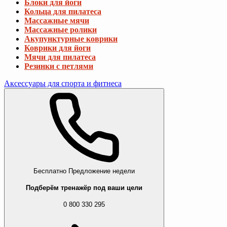
Блоки для йоги
Кольца для пилатеса
Массажные мячи
Массажные ролики
Акупунктурные коврики
Коврики для йоги
Мячи для пилатеса
Резинки с петлями
Аксессуары для спорта и фитнеса
Бесплатно
Предложение недели
Подберём тренажёр под ваши цели
0 800 330 295