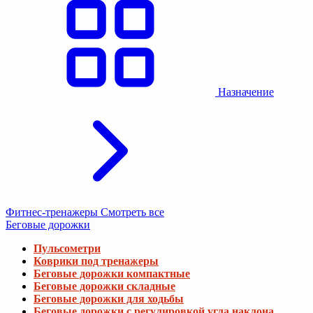
Назначение
Фитнес-тренажеры
Смотреть все
Беговые дорожки
Пульсометри
Коврики под тренажеры
Беговые дорожки компактные
Беговые дорожки складные
Беговые дорожки для ходьбы
Беговые дорожки с регулировкой угла наклона