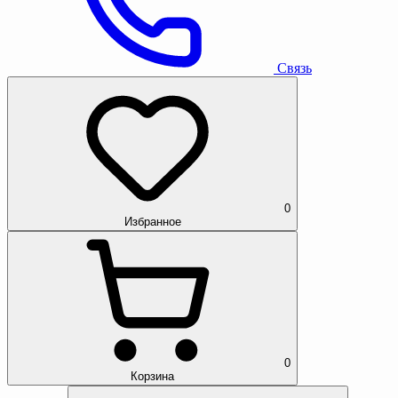
Связь
0
Избранное
0
Корзина