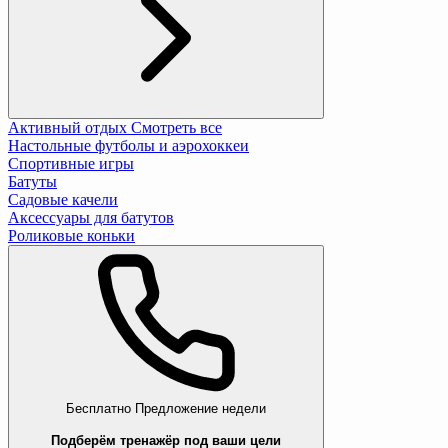
Активный отдых
Смотреть все
Настольные футболы и аэрохоккеи
Спортивные игры
Батуты
Садовые качели
Аксессуары для батутов
Роликовые коньки
Бесплатно
Предложение недели
Подберём тренажёр под ваши цели