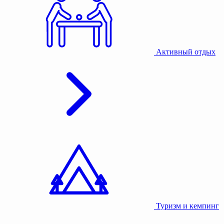
Активный отдых
Туризм и кемпинг