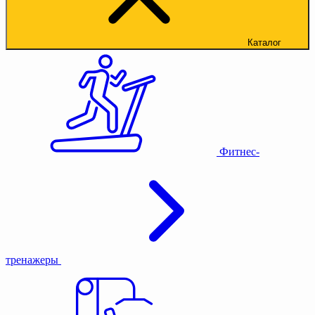
Каталог
Фитнес-
тренажеры