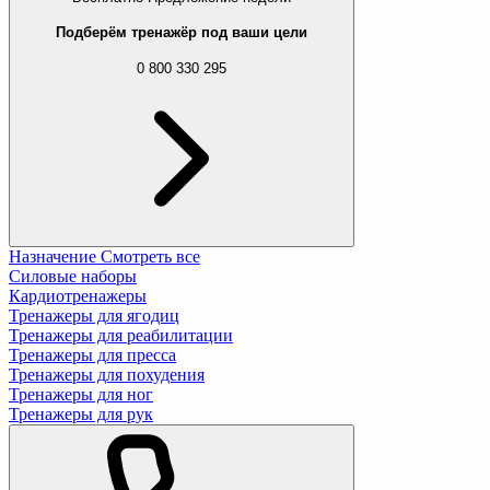
Подберём тренажёр под ваши цели
0 800 330 295
Назначение
Смотреть все
Силовые наборы
Кардиотренажеры
Тренажеры для ягодиц
Тренажеры для реабилитации
Тренажеры для пресса
Тренажеры для похудения
Тренажеры для ног
Тренажеры для рук