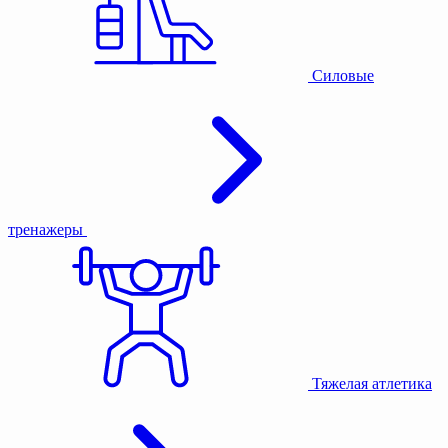
Силовые
тренажеры
Тяжелая атлетика