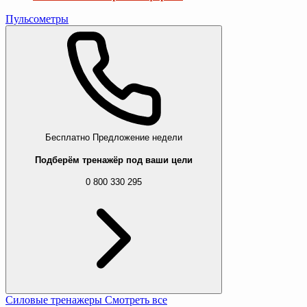
Пульсометры
Бесплатно
Предложение недели
Подберём тренажёр под ваши цели
0 800 330 295
Силовые тренажеры
Смотреть все