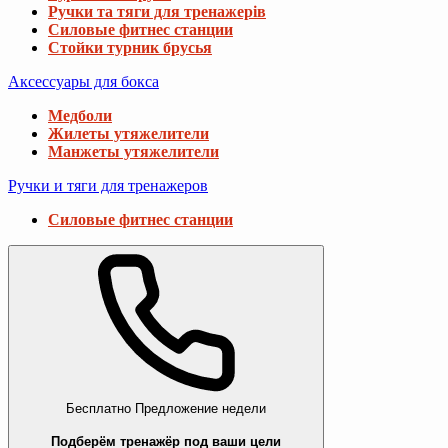
Ручки та тяги для тренажерів
Силовые фитнес станции
Стойки турник брусья
Аксессуары для бокса
Медболи
Жилеты утяжелители
Манжеты утяжелители
Ручки и тяги для тренажеров
Силовые фитнес станции
Бесплатно
Предложение недели
Подберём тренажёр под ваши цели