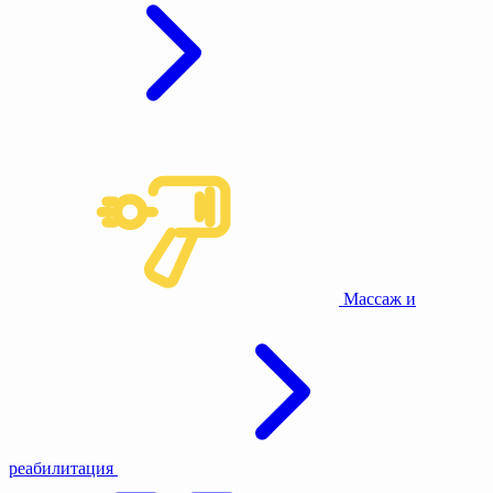
Массаж и
реабилитация