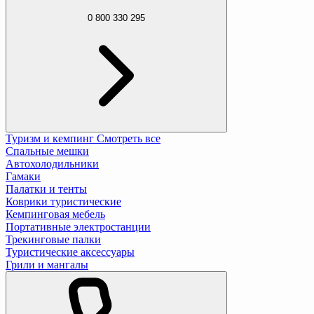
0 800 330 295
Туризм и кемпинг
Смотреть все
Спальные мешки
Автохолодильники
Гамаки
Палатки и тенты
Коврики туристические
Кемпинговая мебель
Портативные электростанции
Трекинговые палки
Туристические аксессуары
Грили и мангалы